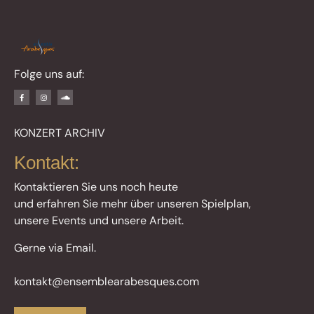
Folge uns auf:
KONZERT ARCHIV
Kontakt:
Kontaktieren Sie uns noch heute
und erfahren Sie mehr über unseren Spielplan,
unsere Events und unsere Arbeit.
Gerne via Email.
kontakt@ensemblearabesques.com