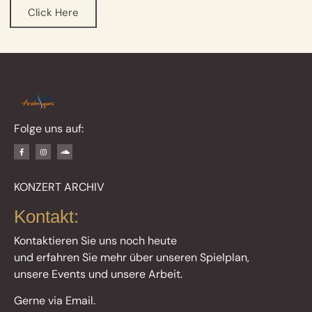
Click Here
Folge uns auf:
KONZERT ARCHIV
Kontakt:
Kontaktieren Sie uns noch heute
und erfahren Sie mehr über unseren Spielplan,
unsere Events und unsere Arbeit.
Gerne via Email.